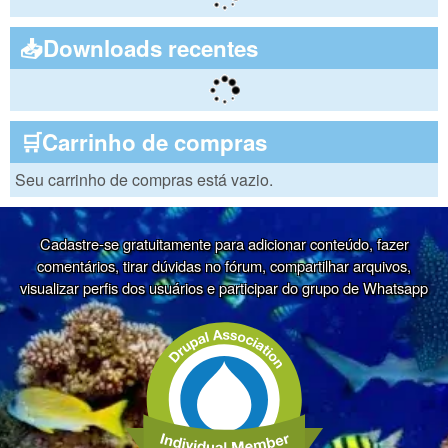
📥Downloads recentes
🛒Carrinho de compras
Seu carrinho de compras está vazio.
Cadastre-se gratuitamente para adicionar conteúdo, fazer
comentários, tirar dúvidas no fórum, compartilhar arquivos,
visualizar perfis dos usuários e participar do grupo de Whatsapp