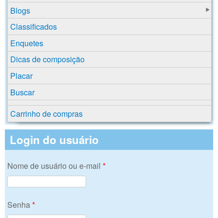
Blogs
Classificados
Enquetes
Dicas de composição
Placar
Buscar
Carrinho de compras
Login do usuário
Nome de usuário ou e-mail
*
Senha
*