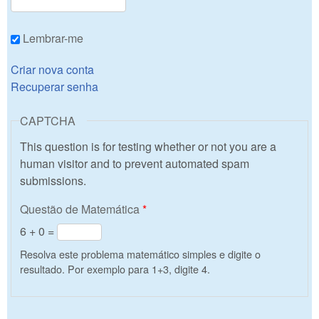
Lembrar-me
Criar nova conta
Recuperar senha
CAPTCHA
This question is for testing whether or not you are a
human visitor and to prevent automated spam
submissions.
Questão de Matemática
*
6 + 0 =
Resolva este problema matemático simples e digite o
resultado. Por exemplo para 1+3, digite 4.