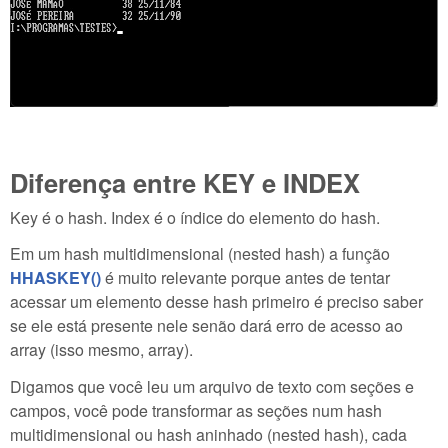
Diferença entre KEY e INDEX
Key é o hash. Index é o índice do elemento do hash.
Em um hash multidimensional (nested hash) a função
HHASKEY()
é muito relevante porque antes de tentar
acessar um elemento desse hash primeiro é preciso saber
se ele está presente nele senão dará erro de acesso ao
array (isso mesmo, array).
Digamos que você leu um arquivo de texto com seções e
campos, você pode transformar as seções num hash
multidimensional ou hash aninhado (nested hash), cada