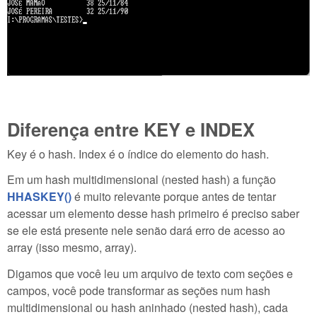
Diferença entre KEY e INDEX
Key é o hash. Index é o índice do elemento do hash.
Em um hash multidimensional (nested hash) a função
HHASKEY()
é muito relevante porque antes de tentar
acessar um elemento desse hash primeiro é preciso saber
se ele está presente nele senão dará erro de acesso ao
array (isso mesmo, array).
Digamos que você leu um arquivo de texto com seções e
campos, você pode transformar as seções num hash
multidimensional ou hash aninhado (nested hash), cada