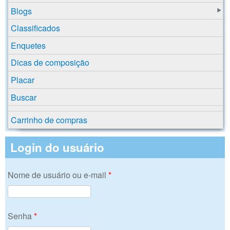
Blogs
Classificados
Enquetes
Dicas de composição
Placar
Buscar
Carrinho de compras
Login do usuário
Nome de usuário ou e-mail
*
Senha
*