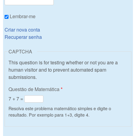
Lembrar-me
Criar nova conta
Recuperar senha
CAPTCHA
This question is for testing whether or not you are a
human visitor and to prevent automated spam
submissions.
Questão de Matemática
*
7 + 7 =
Resolva este problema matemático simples e digite o
resultado. Por exemplo para 1+3, digite 4.