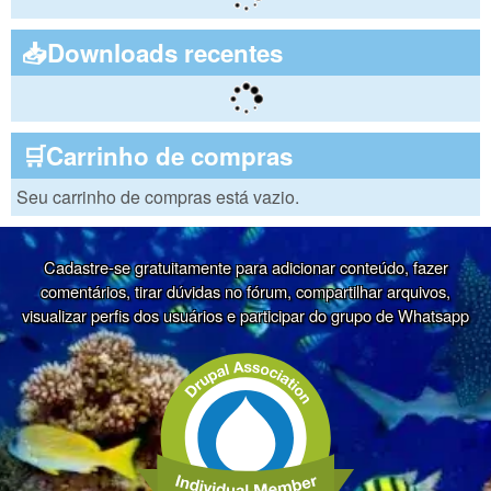
📥Downloads recentes
🛒Carrinho de compras
Seu carrinho de compras está vazio.
Cadastre-se gratuitamente para adicionar conteúdo, fazer
comentários, tirar dúvidas no fórum, compartilhar arquivos,
visualizar perfis dos usuários e participar do grupo de Whatsapp