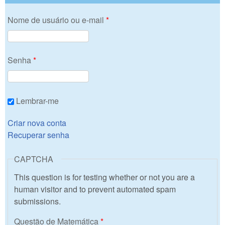
Nome de usuário ou e-mail
*
Senha
*
Lembrar-me
Criar nova conta
Recuperar senha
CAPTCHA
This question is for testing whether or not you are a
human visitor and to prevent automated spam
submissions.
Questão de Matemática
*