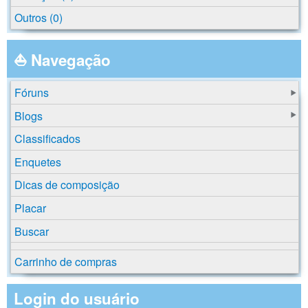
Outros (0)
⛵ Navegação
Fóruns
Blogs
Classificados
Enquetes
Dicas de composição
Placar
Buscar
Carrinho de compras
Login do usuário