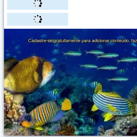
Cadastre-se gratuitamente para adicionar conteúdo, faze