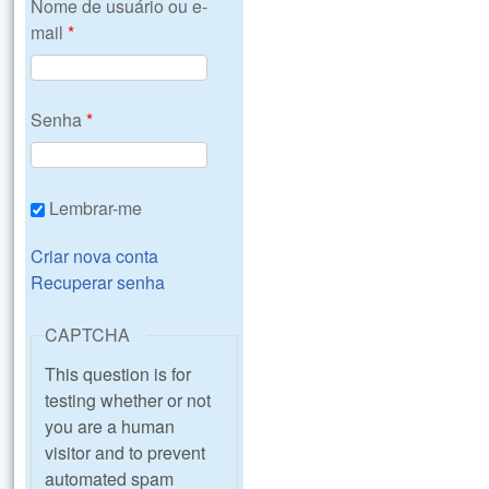
Nome de usuário ou e-
mail
*
Senha
*
Lembrar-me
Criar nova conta
Recuperar senha
CAPTCHA
This question is for
testing whether or not
you are a human
visitor and to prevent
automated spam