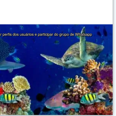
ar perfis dos usuários e participar do grupo de Whatsapp