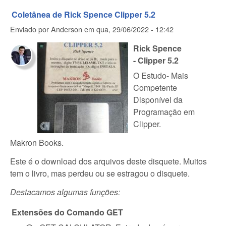
Coletânea de Rick Spence Clipper 5.2
Enviado por
Anderson
em
qua, 29/06/2022 - 12:42
Rick Spence
- Clipper 5.2
O Estudo- Mais
Competente
Disponível da
Programação em
Clipper.
Makron Books.
Este é o download dos arquivos deste disquete. Muitos
tem o livro, mas perdeu ou se estragou o disquete.
Destacamos algumas funções:
Extensões do Comando GET