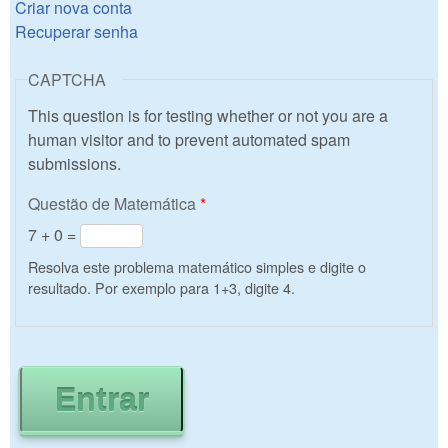
Criar nova conta
Recuperar senha
CAPTCHA
This question is for testing whether or not you are a
human visitor and to prevent automated spam
submissions.
Questão de Matemática
*
7 + 0 =
Resolva este problema matemático simples e digite o
resultado. Por exemplo para 1+3, digite 4.