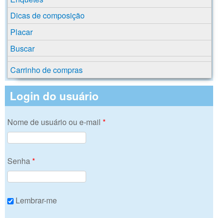
Dicas de composição
Placar
Buscar
Carrinho de compras
Login do usuário
Nome de usuário ou e-mail
*
Senha
*
Lembrar-me