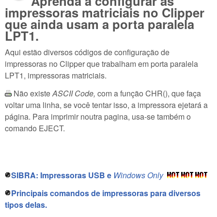
Aprenda a configurar as
impressoras matriciais no Clipper
que ainda usam a porta paralela
LPT1.
Aqui estão diversos códigos de configuração de
impressoras no Clipper que trabalham em porta paralela
LPT1, impressoras matriciais.
Não existe
ASCII Code,
com a função CHR(), que faça
voltar uma linha, se você tentar isso, a impressora ejetará a
página. Para imprimir noutra pagina, usa-se também o
comando EJECT.
SIBRA: Impressoras USB e
Windows Only
Principais comandos de impressoras para diversos
tipos delas.