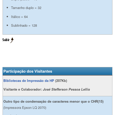
Tamanho duplo = 32
Itálico = 64
Sublinhado = 128
Participação dos Visitantes
Bibliotecas de Impressão da HP
(207Kb)
Visitante e Colaborador:
José Stefferson Pessoa Lellis
Outro tipo de condensação de caracteres menor que o CHR(15)
(Impressora Epson LQ 2070)