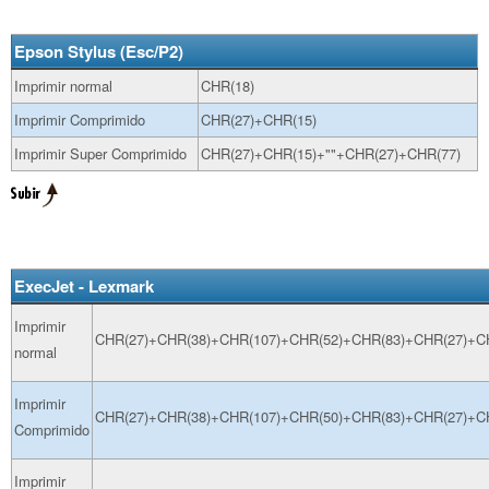
Epson Stylus (Esc/P2)
Imprimir normal
CHR(18)
Imprimir Comprimido
CHR(27)+CHR(15)
Imprimir Super Comprimido
CHR(27)+CHR(15)+""+CHR(27)+CHR(77)
ExecJet - Lexmark
Imprimir
CHR(27)+CHR(38)+CHR(107)+CHR(52)+CHR(83)+CHR(27)+CH
normal
Imprimir
CHR(27)+CHR(38)+CHR(107)+CHR(50)+CHR(83)+CHR(27)+CH
Comprimido
Imprimir