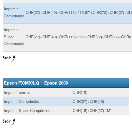
Imprimir
CHR(27)+CHR(40)+CHR(115)+"16.67"+CHR(72)+CHR(27)+CH
Comprimido
Imprimir
Super
CHR(27)+CHR(40)+CHR(115)+"23"+CHR(72)+CHR(27)+CHR(3
Comprimido
Epson FX/MX/LQ = Epson 2000
Imprimir normal
CHR(18)
Imprimir Comprimido
CHR(27)+CHR(15)
Imprimir Super Comprimido
CHR(15)+CHR(27)+'M'