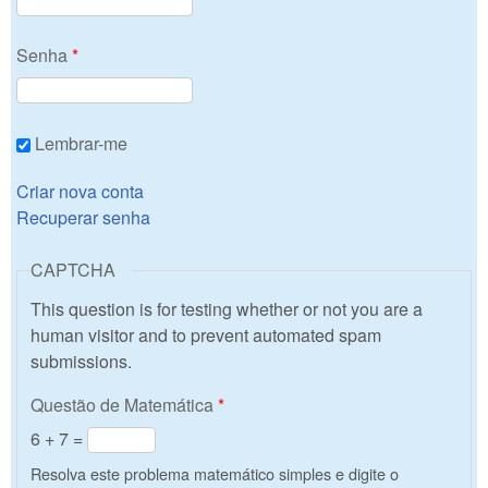
Senha
*
Lembrar-me
Criar nova conta
Recuperar senha
CAPTCHA
This question is for testing whether or not you are a
human visitor and to prevent automated spam
submissions.
Questão de Matemática
*
6 + 7 =
Resolva este problema matemático simples e digite o