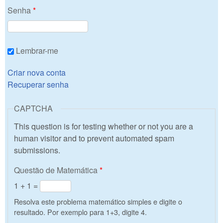
Senha
*
Lembrar-me
Criar nova conta
Recuperar senha
CAPTCHA
This question is for testing whether or not you are a
human visitor and to prevent automated spam
submissions.
Questão de Matemática
*
1 + 1 =
Resolva este problema matemático simples e digite o
resultado. Por exemplo para 1+3, digite 4.