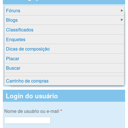
Fóruns
Blogs
Classificados
Enquetes
Dicas de composição
Placar
Buscar
Carrinho de compras
Login do usuário
Nome de usuário ou e-mail
*