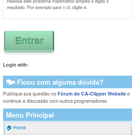
Resolva este problema matemático simples e digite o
resultado. Por exemplo para 1+3, digite 4.
Login with:
🗫 Ficou com alguma dúvida?
Publique sua questão no
Fórum do CA-Clipper Website
e
continue a discussão com outros programadores.
Menu Principal
🏠 Home