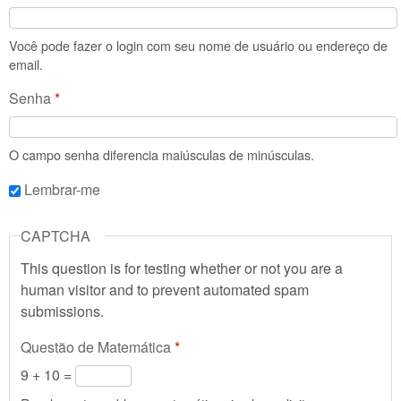
Você pode fazer o login com seu nome de usuário ou endereço de
email.
Senha
*
O campo senha diferencia maiúsculas de minúsculas.
Lembrar-me
CAPTCHA
This question is for testing whether or not you are a
human visitor and to prevent automated spam
submissions.
Questão de Matemática
*
9 + 10 =