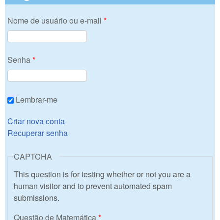
Nome de usuário ou e-mail
*
Senha
*
Lembrar-me
Criar nova conta
Recuperar senha
CAPTCHA
This question is for testing whether or not you are a
human visitor and to prevent automated spam
submissions.
Questão de Matemática
*