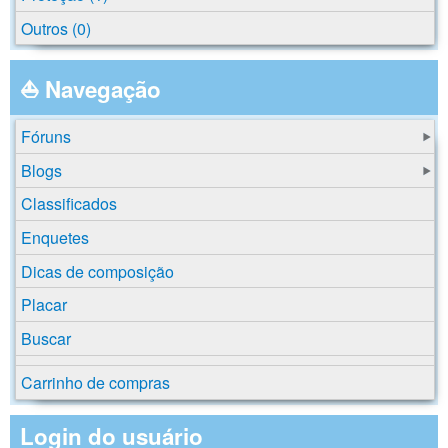
Outros (0)
⛵ Navegação
Fóruns
Blogs
Classificados
Enquetes
Dicas de composição
Placar
Buscar
Carrinho de compras
Login do usuário