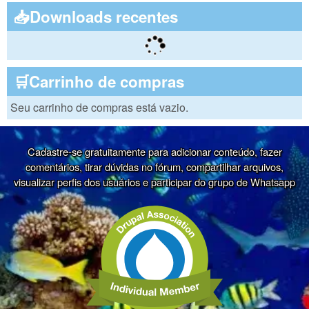
📥Downloads recentes
🛒Carrinho de compras
Seu carrinho de compras está vazio.
Cadastre-se gratuitamente para adicionar conteúdo, fazer
comentários, tirar dúvidas no fórum, compartilhar arquivos,
visualizar perfis dos usuários e participar do grupo de Whatsapp