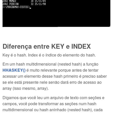
Diferença entre KEY e INDEX
Key é o hash. Index é o índice do elemento do hash.
Em um hash multidimensional (nested hash) a função
HHASKEY()
é muito relevante porque antes de tentar
acessar um elemento desse hash primeiro é preciso saber
se ele está presente nele senão dará erro de acesso ao
array (isso mesmo, array).
Digamos que você leu um arquivo de texto com seções e
campos, você pode transformar as seções num hash
multidimensional ou hash aninhado (nested hash), cada