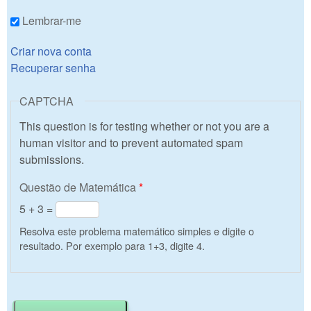
Lembrar-me
Criar nova conta
Recuperar senha
CAPTCHA
This question is for testing whether or not you are a
human visitor and to prevent automated spam
submissions.
Questão de Matemática
*
5 + 3 =
Resolva este problema matemático simples e digite o
resultado. Por exemplo para 1+3, digite 4.