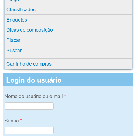
Classificados
Enquetes
Dicas de composição
Placar
Buscar
Carrinho de compras
Login do usuário
Nome de usuário ou e-mail
*
Senha
*