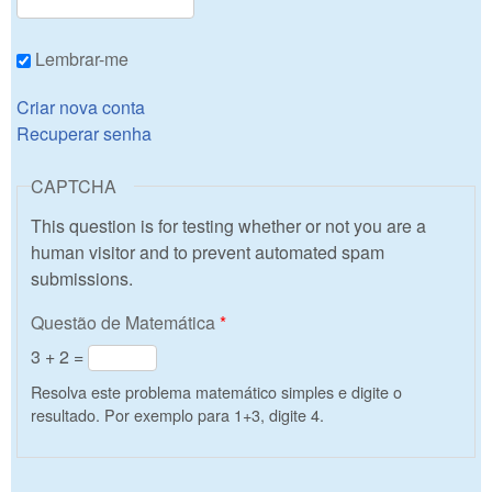
Lembrar-me
Criar nova conta
Recuperar senha
CAPTCHA
This question is for testing whether or not you are a
human visitor and to prevent automated spam
submissions.
Questão de Matemática
*
3 + 2 =
Resolva este problema matemático simples e digite o
resultado. Por exemplo para 1+3, digite 4.