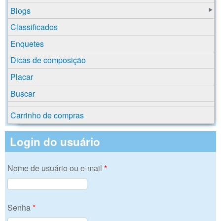
Blogs
Classificados
Enquetes
Dicas de composição
Placar
Buscar
Carrinho de compras
Login do usuário
Nome de usuário ou e-mail
*
Senha
*