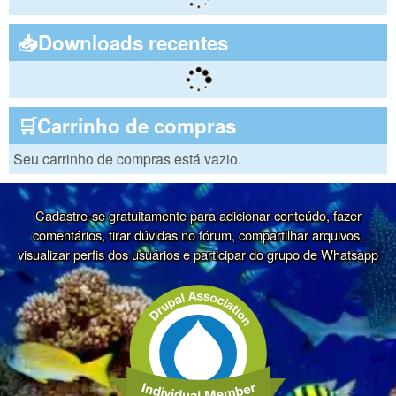
📥Downloads recentes
🛒Carrinho de compras
Seu carrinho de compras está vazio.
Cadastre-se gratuitamente para adicionar conteúdo, fazer
comentários, tirar dúvidas no fórum, compartilhar arquivos,
visualizar perfis dos usuários e participar do grupo de Whatsapp