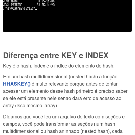
Diferença entre KEY e INDEX
Key é o hash. Index é o índice do elemento do hash.
Em um hash multidimensional (nested hash) a função
HHASKEY()
é muito relevante porque antes de tentar
acessar um elemento desse hash primeiro é preciso saber
se ele está presente nele senão dará erro de acesso ao
array (isso mesmo, array).
Digamos que você leu um arquivo de texto com seções e
campos, você pode transformar as seções num hash
multidimensional ou hash aninhado (nested hash), cada