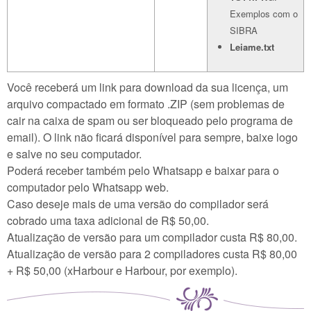
Exemplos com o
SIBRA
Leiame.txt
Você receberá um link para download da sua licença, um
arquivo compactado em formato .ZIP (sem problemas de
cair na caixa de spam ou ser bloqueado pelo programa de
email). O link não ficará disponível para sempre, baixe logo
e salve no seu computador.
Poderá receber também pelo Whatsapp e baixar para o
computador pelo Whatsapp web.
Caso deseje mais de uma versão do compilador será
cobrado uma taxa adicional de R$ 50,00.
Atualização de versão para um compilador custa R$ 80,00.
Atualização de versão para 2 compiladores custa R$ 80,00
+ R$ 50,00 (xHarbour e Harbour, por exemplo).