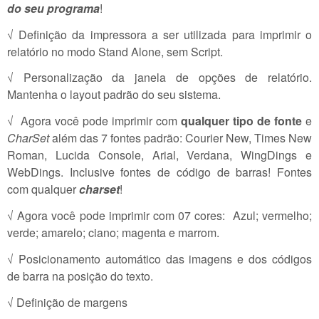
do seu programa
!
√ Definição da impressora a ser utilizada para imprimir o
relatório no modo Stand Alone, sem Script.
√ Personalização da janela de opções de relatório.
Mantenha o layout padrão do seu sistema.
√ Agora você pode imprimir com
qualquer tipo de fonte
e
CharSet
além das 7 fontes padrão: Courier New, Times New
Roman, Lucida Console, Arial, Verdana, WingDings e
WebDings. Inclusive fontes de código de barras! Fontes
com qualquer
charset
!
√ Agora você pode imprimir com 07 cores: Azul; vermelho;
verde; amarelo; ciano; magenta e marrom.
√ Posicionamento automático das imagens e dos códigos
de barra na posição do texto.
√ Definição de margens