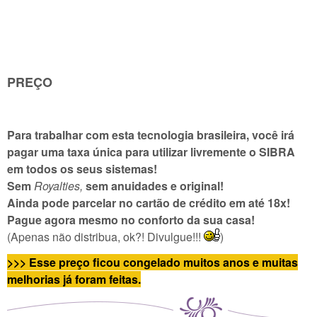
PREÇO
Para trabalhar com esta tecnologia brasileira, você irá
pagar uma taxa única para utilizar livremente o SIBRA
em todos os seus sistemas!
Sem
Royalties,
sem anuidades e original!
Ainda pode parcelar no cartão de crédito em até 18x!
Pague agora mesmo no conforto da sua casa!
(Apenas não distribua, ok?! Divulgue!!!
)
>>> Esse preço ficou congelado muitos anos e muitas
melhorias já foram feitas.