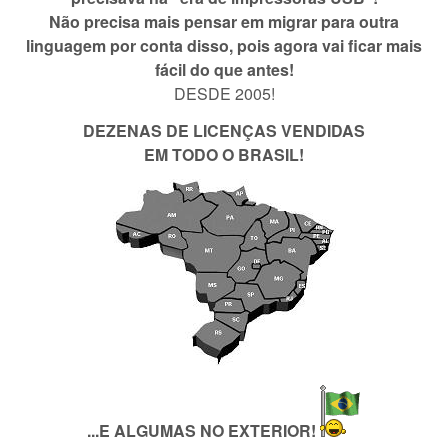
Não precisa mais pensar em migrar para outra
linguagem por conta disso, pois agora vai ficar mais
fácil do que antes!
DESDE 2005!
DEZENAS DE LICENÇAS VENDIDAS
EM TODO O BRASIL!
...E ALGUMAS NO EXTERIOR!