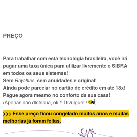
PREÇO
Para trabalhar com esta tecnologia brasileira, você irá
pagar uma taxa única para utilizar livremente o SIBRA
em todos os seus sistemas!
Sem
Royalties,
sem anuidades e original!
Ainda pode parcelar no cartão de crédito em até 18x!
Pague agora mesmo no conforto da sua casa!
(Apenas não distribua, ok?! Divulgue!!!
)
>>> Esse preço ficou congelado muitos anos e muitas
melhorias já foram feitas.