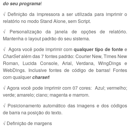
do seu programa
!
√ Definição da impressora a ser utilizada para imprimir o
relatório no modo Stand Alone, sem Script.
√ Personalização da janela de opções de relatório.
Mantenha o layout padrão do seu sistema.
√ Agora você pode imprimir com
qualquer tipo de fonte
e
CharSet
além das 7 fontes padrão: Courier New, Times New
Roman, Lucida Console, Arial, Verdana, WingDings e
WebDings. Inclusive fontes de código de barras! Fontes
com qualquer
charset
!
√ Agora você pode imprimir com 07 cores: Azul; vermelho;
verde; amarelo; ciano; magenta e marrom.
√ Posicionamento automático das imagens e dos códigos
de barra na posição do texto.
√ Definição de margens