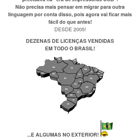
Não precisa mais pensar em migrar para outra
linguagem por conta disso, pois agora vai ficar mais
fácil do que antes!
DESDE 2005!
DEZENAS DE LICENÇAS VENDIDAS
EM TODO O BRASIL!
...E ALGUMAS NO EXTERIOR!