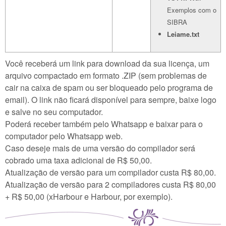
Exemplos com o
SIBRA
Leiame.txt
Você receberá um link para download da sua licença, um
arquivo compactado em formato .ZIP (sem problemas de
cair na caixa de spam ou ser bloqueado pelo programa de
email). O link não ficará disponível para sempre, baixe logo
e salve no seu computador.
Poderá receber também pelo Whatsapp e baixar para o
computador pelo Whatsapp web.
Caso deseje mais de uma versão do compilador será
cobrado uma taxa adicional de R$ 50,00.
Atualização de versão para um compilador custa R$ 80,00.
Atualização de versão para 2 compiladores custa R$ 80,00
+ R$ 50,00 (xHarbour e Harbour, por exemplo).