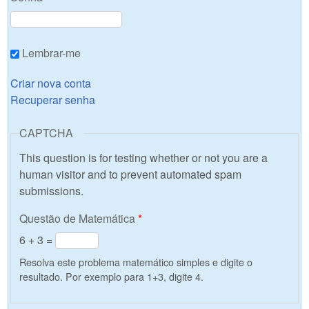
Lembrar-me
Criar nova conta
Recuperar senha
CAPTCHA
This question is for testing whether or not you are a
human visitor and to prevent automated spam
submissions.
Questão de Matemática
*
6 + 3 =
Resolva este problema matemático simples e digite o
resultado. Por exemplo para 1+3, digite 4.