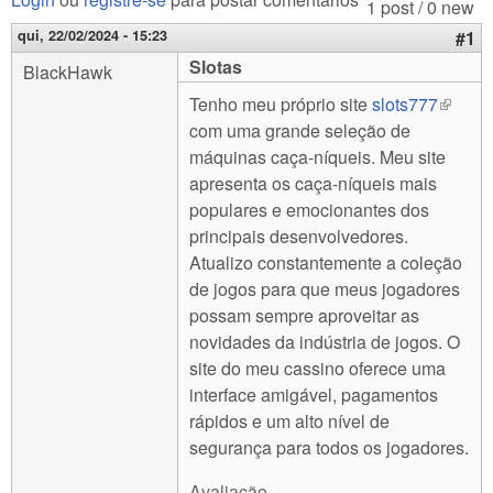
1 post / 0 new
qui, 22/02/2024 - 15:23
#1
Slotas
BlackHawk
Tenho meu próprio site
slots777
(link is
com uma grande seleção de
externa
máquinas caça-níqueis. Meu site
apresenta os caça-níqueis mais
populares e emocionantes dos
principais desenvolvedores.
Atualizo constantemente a coleção
de jogos para que meus jogadores
possam sempre aproveitar as
novidades da indústria de jogos. O
site do meu cassino oferece uma
interface amigável, pagamentos
rápidos e um alto nível de
segurança para todos os jogadores.
Avaliação