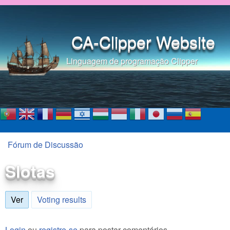
Pular para o conteúdo
principal
CA-Clipper Website
Linguagem de programação Clipper
Fórum de Discussão
Você está aqui
Slotas
Ver
(aba ativa)
Voting results
Login
ou
registre-se
para postar comentários