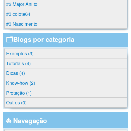
#2 Major Anilto
#3 coiote64
#3 Nascimento
🗂️Blogs por categoria
Exemplos (3)
Tutoriais (4)
Dicas (4)
Know-how (2)
Proteção (1)
Outros (0)
⛵ Navegação