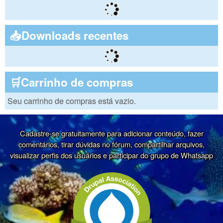
📥Downloads recentes
🛒Carrinho de compras
Seu carrinho de compras está vazio.
Cadastre-se gratuitamente para adicionar conteúdo, fazer
comentários, tirar dúvidas no fórum, compartilhar arquivos,
visualizar perfis dos usuários e participar do grupo de Whatsapp