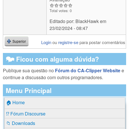
Total votes: 0
Editado por:
BlackHawk
em
23/02/2024 - 08:47
Login
ou
registre-se
para postar comentários
Superior
🗫 Ficou com alguma dúvida?
Publique sua questão no
Fórum do CA-Clipper Website
e
continue a discussão com outros programadores.
Menu Principal
🏠 Home
⁉️ Fórum Discourse
📁 Downloads