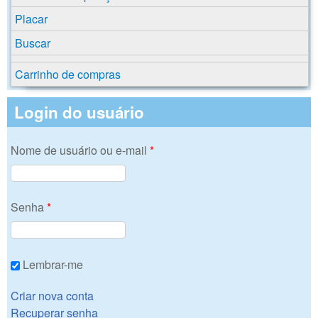
Placar
Buscar
Carrinho de compras
Login do usuário
Nome de usuário ou e-mail
*
Senha
*
Lembrar-me
Criar nova conta
Recuperar senha