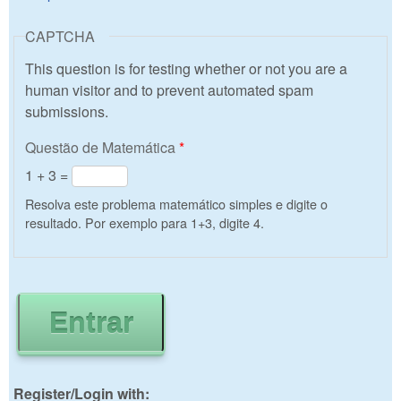
CAPTCHA
This question is for testing whether or not you are a
human visitor and to prevent automated spam
submissions.
Questão de Matemática
*
1 + 3 =
Resolva este problema matemático simples e digite o
resultado. Por exemplo para 1+3, digite 4.
Register/Login with: