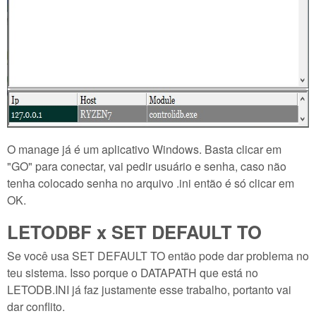
O manage já é um aplicativo Windows. Basta clicar em
"GO" para conectar, vai pedir usuário e senha, caso não
tenha colocado senha no arquivo .ini então é só clicar em
OK.
LETODBF x SET DEFAULT TO
Se você usa SET DEFAULT TO então pode dar problema no
teu sistema. Isso porque o DATAPATH que está no
LETODB.INI já faz justamente esse trabalho, portanto vai
dar conflito.