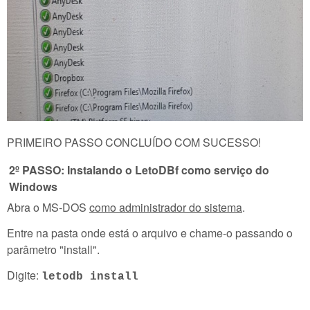
PRIMEIRO PASSO CONCLUÍDO COM SUCESSO!
2º PASSO: Instalando o LetoDBf como serviço do
Windows
Abra o MS-DOS
como administrador do sistema
.
Entre na pasta onde está o arquivo e chame-o passando o
parâmetro "install".
Digite:
letodb install