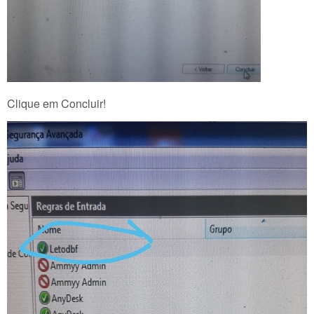
Clique em Concluir!