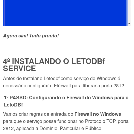
Agora sim! Tudo pronto!
4º INSTALANDO O LETODBf
SERVICE
Antes de instalar o Letodbf como serviço do Windows é
necessário configurar o Firewall para liberar a porta 2812.
1º PASSO: Configurando o Firewall do Windows para o
LetoDBf
Vamos criar regras de entrada do
Firewall no Windows
para que o serviço possa funcionar no Protocolo TCP, porta
2812, aplicada a Domínio, Particular e Público.