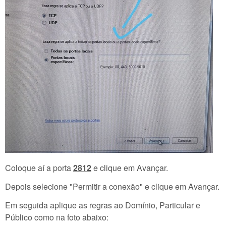
Coloque aí a porta
2812
e clique em Avançar.
Depois selecione "Permitir a conexão" e clique em Avançar.
Em seguida aplique as regras ao Domínio, Particular e
Público como na foto abaixo: