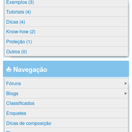
Exemplos (3)
Tutoriais (4)
Dicas (4)
Know-how (2)
Proteção (1)
Outros (0)
⛵ Navegação
Fóruns
Blogs
Classificados
Enquetes
Dicas de composição