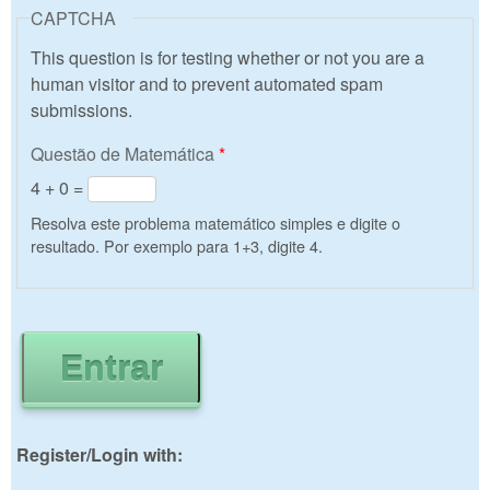
CAPTCHA
This question is for testing whether or not you are a
human visitor and to prevent automated spam
submissions.
Questão de Matemática
*
4 + 0 =
Resolva este problema matemático simples e digite o
resultado. Por exemplo para 1+3, digite 4.
Register/Login with: