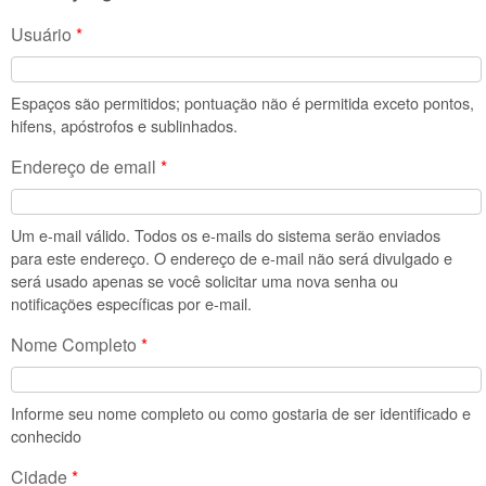
Usuário
*
Espaços são permitidos; pontuação não é permitida exceto pontos,
hifens, apóstrofos e sublinhados.
Endereço de email
*
Um e-mail válido. Todos os e-mails do sistema serão enviados
para este endereço. O endereço de e-mail não será divulgado e
será usado apenas se você solicitar uma nova senha ou
notificações específicas por e-mail.
Nome Completo
*
Informe seu nome completo ou como gostaria de ser identificado e
conhecido
Cidade
*