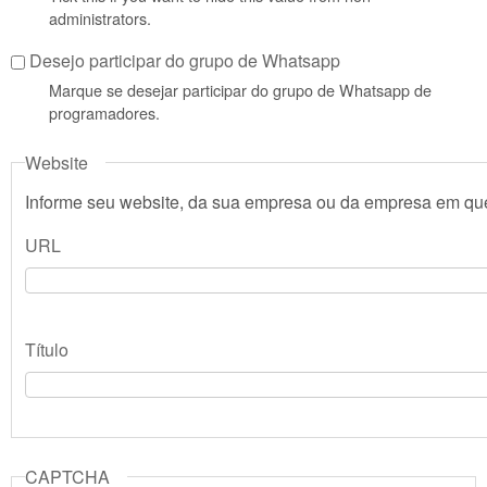
administrators.
Desejo participar do grupo de Whatsapp
Marque se desejar participar do grupo de Whatsapp de
programadores.
Website
Informe seu website, da sua empresa ou da empresa em que
URL
Título
CAPTCHA