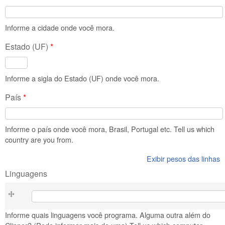
Informe a cidade onde você mora.
Estado (UF)
*
Informe a sigla do Estado (UF) onde você mora.
País
*
Informe o país onde você mora, Brasil, Portugal etc. Tell us which
country are you from.
Exibir pesos das linhas
Linguagens
Linguagens
Informe quais linguagens você programa. Alguma outra além do