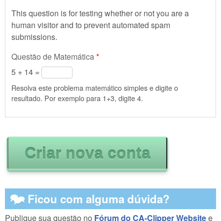
This question is for testing whether or not you are a
human visitor and to prevent automated spam
submissions.
Questão de Matemática
*
5 + 14 =
Resolva este problema matemático simples e digite o
resultado. Por exemplo para 1+3, digite 4.
🗫 Ficou com alguma dúvida?
Publique sua questão no
Fórum do CA-Clipper Website
e