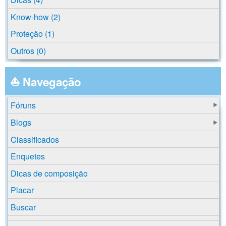
Know-how (2)
Proteção (1)
Outros (0)
⛵ Navegação
Fóruns
Blogs
Classificados
Enquetes
Dicas de composição
Placar
Buscar