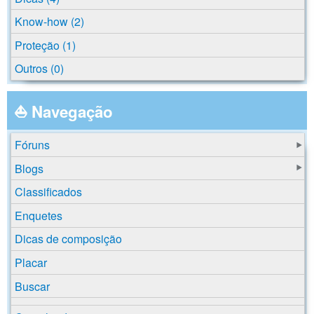
Know-how (2)
Proteção (1)
Outros (0)
⛵ Navegação
Fóruns
Blogs
Classificados
Enquetes
Dicas de composição
Placar
Buscar