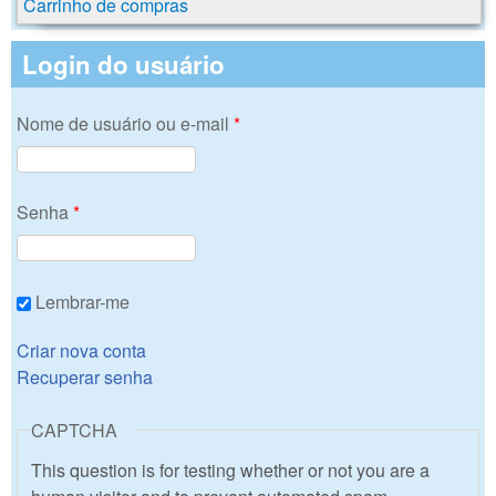
Carrinho de compras
Login do usuário
Nome de usuário ou e-mail
*
Senha
*
Lembrar-me
Criar nova conta
Recuperar senha
CAPTCHA
This question is for testing whether or not you are a