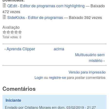
QEdit - Editor de programas com highlighting
— Baixado
472 vezes
SideKicks - Editor de programas
— Baixado 392 vezes
Avaliação
Total votes: 0
‹ Aprenda Clipper
acima
Multiusuário sem
mistério ›
Versão para impressão
Login
ou
registre-se
para postar comentários
Comentários
Iniciante
Enviado por
Cristiano Moraes
em
dom, 03/02/2019 - 21:27