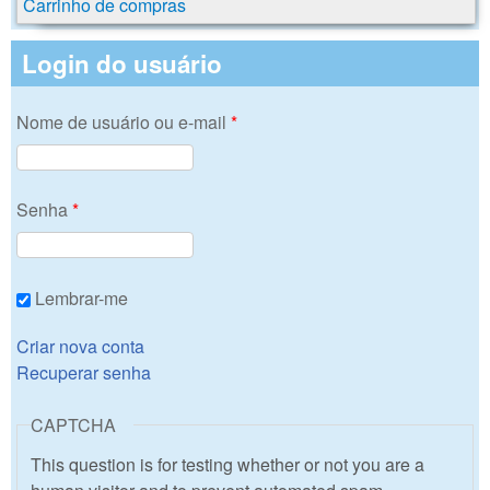
Carrinho de compras
Login do usuário
Nome de usuário ou e-mail
*
Senha
*
Lembrar-me
Criar nova conta
Recuperar senha
CAPTCHA
This question is for testing whether or not you are a