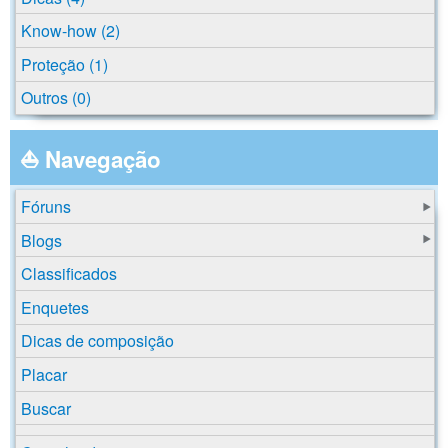
Know-how (2)
Proteção (1)
Outros (0)
⛵ Navegação
Fóruns
Blogs
Classificados
Enquetes
Dicas de composição
Placar
Buscar