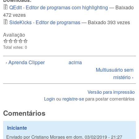
QEdit - Editor de programas com highlighting
— Baixado
472 vezes
SideKicks - Editor de programas
— Baixado 393 vezes
Avaliação
Total votes: 0
‹ Aprenda Clipper
acima
Multiusuário sem
mistério ›
Versão para impressão
Login
ou
registre-se
para postar comentários
Comentários
Iniciante
Enviado por
Cristiano Moraes
em
dom, 03/02/2019 - 21:27