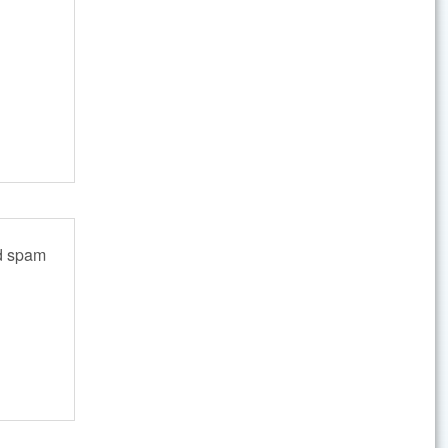
ed spam