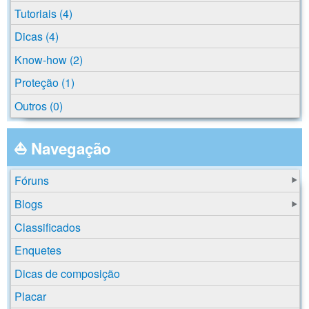
Tutoriais (4)
Dicas (4)
Know-how (2)
Proteção (1)
Outros (0)
⛵ Navegação
Fóruns
Blogs
Classificados
Enquetes
Dicas de composição
Placar