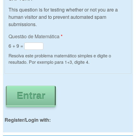
This question is for testing whether or not you are a
human visitor and to prevent automated spam
submissions.
Questão de Matemática
*
6 + 9 =
Resolva este problema matemático simples e digite o
resultado. Por exemplo para 1+3, digite 4.
Register/Login with: