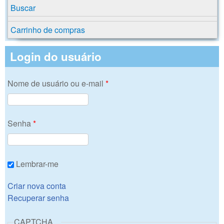
Buscar
Carrinho de compras
Login do usuário
Nome de usuário ou e-mail
*
Senha
*
Lembrar-me
Criar nova conta
Recuperar senha
CAPTCHA