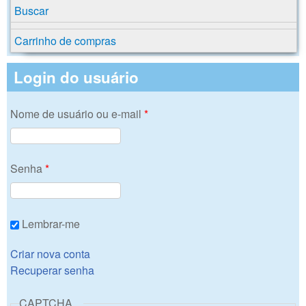
Buscar
Carrinho de compras
Login do usuário
Nome de usuário ou e-mail
*
Senha
*
Lembrar-me
Criar nova conta
Recuperar senha
CAPTCHA