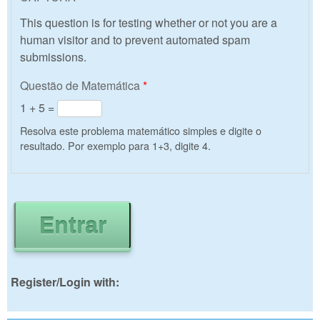
This question is for testing whether or not you are a
human visitor and to prevent automated spam
submissions.
Questão de Matemática
*
1 + 5 =
Resolva este problema matemático simples e digite o
resultado. Por exemplo para 1+3, digite 4.
Register/Login with: