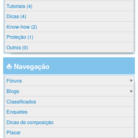
Tutoriais (4)
Dicas (4)
Know-how (2)
Proteção (1)
Outros (0)
⛵ Navegação
Fóruns
Blogs
Classificados
Enquetes
Dicas de composição
Placar