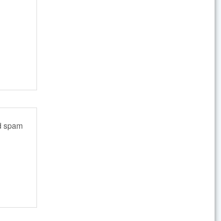
ed spam