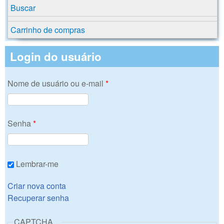
Buscar
Carrinho de compras
Login do usuário
Nome de usuário ou e-mail
*
Senha
*
Lembrar-me
Criar nova conta
Recuperar senha
CAPTCHA