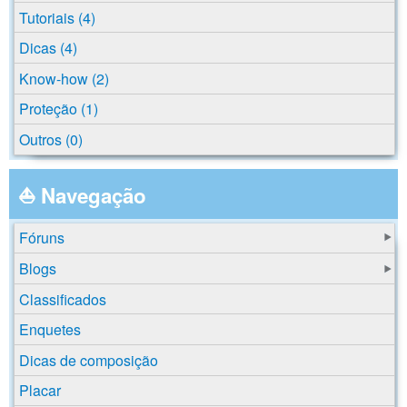
Tutoriais (4)
Dicas (4)
Know-how (2)
Proteção (1)
Outros (0)
⛵ Navegação
Fóruns
Blogs
Classificados
Enquetes
Dicas de composição
Placar