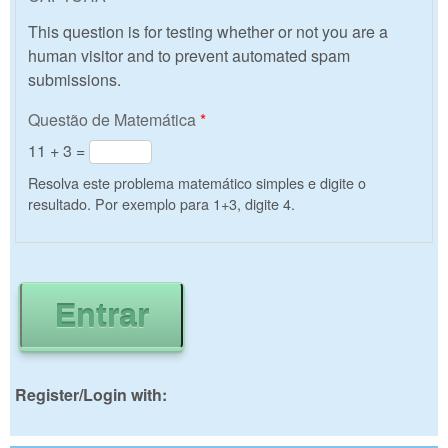
This question is for testing whether or not you are a
human visitor and to prevent automated spam
submissions.
Questão de Matemática
*
11 + 3 =
Resolva este problema matemático simples e digite o
resultado. Por exemplo para 1+3, digite 4.
Register/Login with: