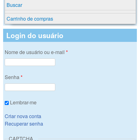
Buscar
Carrinho de compras
Login do usuário
Nome de usuário ou e-mail
*
Senha
*
Lembrar-me
Criar nova conta
Recuperar senha
CAPTCHA