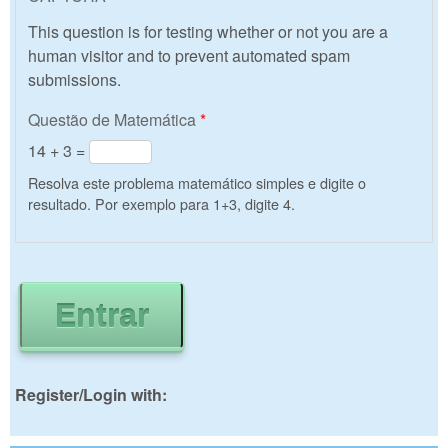
This question is for testing whether or not you are a
human visitor and to prevent automated spam
submissions.
Questão de Matemática
*
14 + 3 =
Resolva este problema matemático simples e digite o
resultado. Por exemplo para 1+3, digite 4.
Register/Login with: