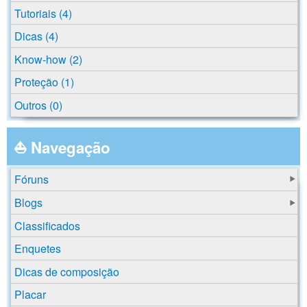
Tutoriais (4)
Dicas (4)
Know-how (2)
Proteção (1)
Outros (0)
⛵ Navegação
Fóruns
Blogs
Classificados
Enquetes
Dicas de composição
Placar