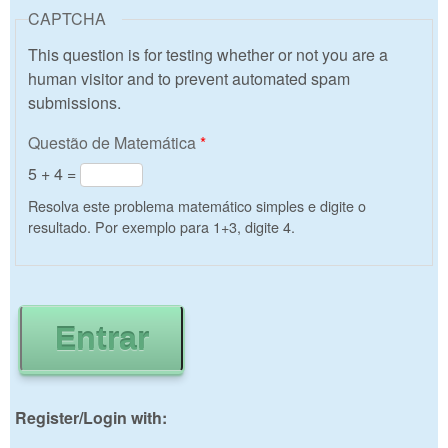
CAPTCHA
This question is for testing whether or not you are a
human visitor and to prevent automated spam
submissions.
Questão de Matemática
*
5 + 4 =
Resolva este problema matemático simples e digite o
resultado. Por exemplo para 1+3, digite 4.
Register/Login with: