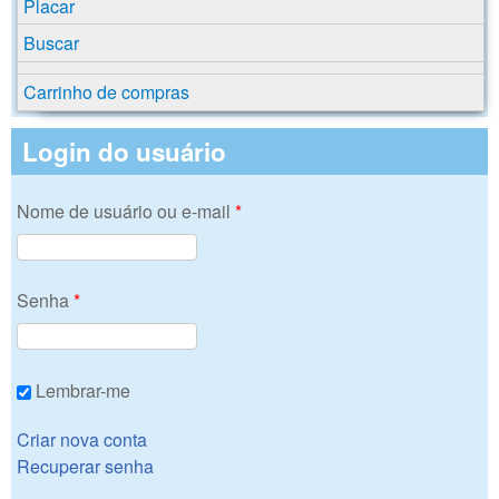
Placar
Buscar
Carrinho de compras
Login do usuário
Nome de usuário ou e-mail
*
Senha
*
Lembrar-me
Criar nova conta
Recuperar senha