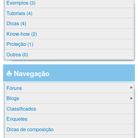
Exemplos (3)
Tutoriais (4)
Dicas (4)
Know-how (2)
Proteção (1)
Outros (0)
⛵ Navegação
Fóruns
Blogs
Classificados
Enquetes
Dicas de composição