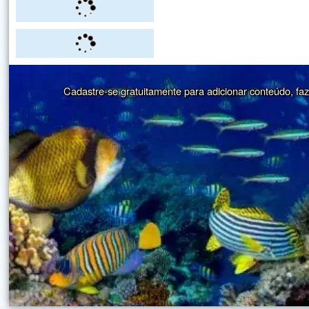
Cadastre-se gratuitamente para adicionar conteúdo, faze