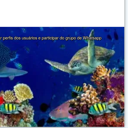
ar perfis dos usuários e participar do grupo de Whatsapp