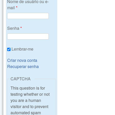
Nome de usuário ou e-
mail
*
Senha
*
Lembrar-me
Criar nova conta
Recuperar senha
CAPTCHA
This question is for
testing whether or not
you are a human
visitor and to prevent
automated spam