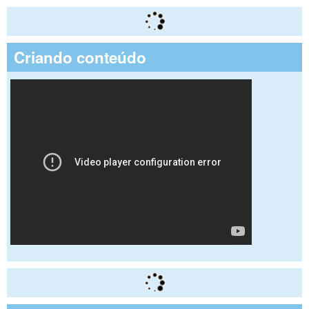
Criando conteúdo