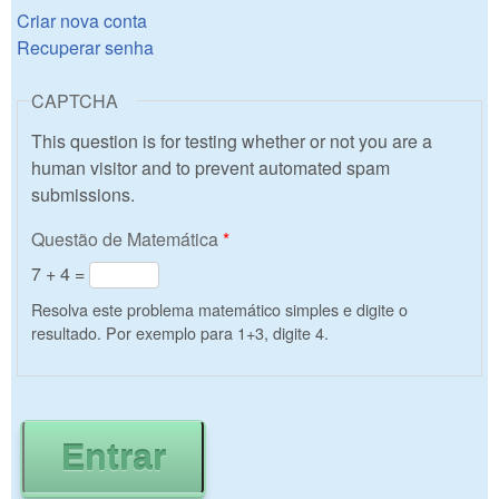
Criar nova conta
Recuperar senha
CAPTCHA
This question is for testing whether or not you are a
human visitor and to prevent automated spam
submissions.
Questão de Matemática
*
7 + 4 =
Resolva este problema matemático simples e digite o
resultado. Por exemplo para 1+3, digite 4.