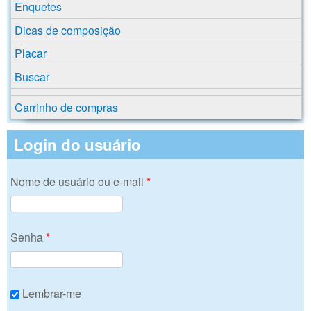
Enquetes
Dicas de composição
Placar
Buscar
Carrinho de compras
Login do usuário
Nome de usuário ou e-mail
*
Senha
*
Lembrar-me