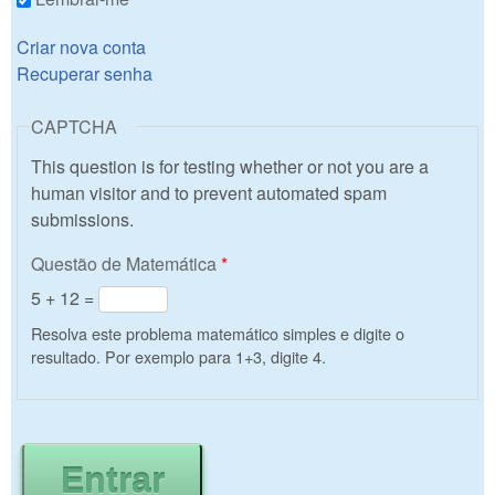
Criar nova conta
Recuperar senha
CAPTCHA
This question is for testing whether or not you are a
human visitor and to prevent automated spam
submissions.
Questão de Matemática
*
5 + 12 =
Resolva este problema matemático simples e digite o
resultado. Por exemplo para 1+3, digite 4.