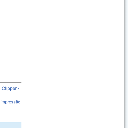
 Clipper ›
 impressão