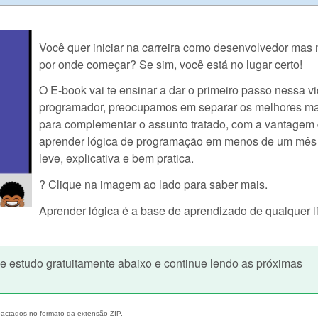
Você quer iniciar na carreira como desenvolvedor mas
por onde começar? Se sim, você está no lugar certo!
O E-book vai te ensinar a dar o primeiro passo nessa 
programador, preocupamos em separar os melhores ma
para complementar o assunto tratado, com a vantagem
aprender lógica de programação em menos de um mês
leve, explicativa e bem pratica.
? Clique na imagem ao lado para saber mais.
Aprender lógica é a base de aprendizado de qualquer
de estudo gratuitamente abaixo e continue lendo as próximas
actados no formato da extensão ZIP.