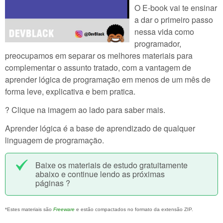
O E-book vai te ensinar
a dar o primeiro passo
nessa vida como
programador,
preocupamos em separar os melhores materiais para
complementar o assunto tratado, com a vantagem de
aprender lógica de programação em menos de um mês de
forma leve, explicativa e bem pratica.
? Clique na imagem ao lado para saber mais.
Aprender lógica é a base de aprendizado de qualquer
linguagem de programação.
Baixe os materiais de estudo gratuitamente
abaixo e continue lendo as próximas
páginas ?
*Estes materiais são
Freeware
e estão compactados no formato da extensão ZIP.