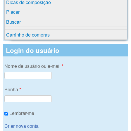
Dicas de composição
Placar
Buscar
Carrinho de compras
Login do usuário
Nome de usuário ou e-mail
*
Senha
*
Lembrar-me
Criar nova conta