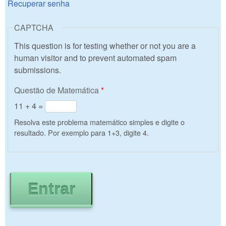
Recuperar senha
CAPTCHA
This question is for testing whether or not you are a
human visitor and to prevent automated spam
submissions.
Questão de Matemática
*
11 + 4 =
Resolva este problema matemático simples e digite o
resultado. Por exemplo para 1+3, digite 4.