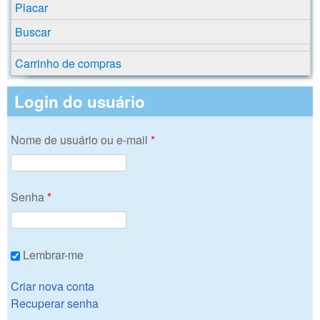
Placar
Buscar
Carrinho de compras
Login do usuário
Nome de usuário ou e-mail
*
Senha
*
Lembrar-me
Criar nova conta
Recuperar senha