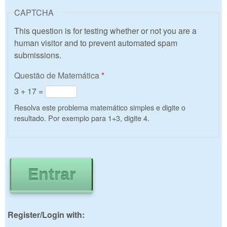
CAPTCHA
This question is for testing whether or not you are a
human visitor and to prevent automated spam
submissions.
Questão de Matemática
*
3 + 17 =
Resolva este problema matemático simples e digite o
resultado. Por exemplo para 1+3, digite 4.
Register/Login with: