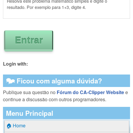
Resolva este problema matemático simples e digite o
resultado. Por exemplo para 1+3, digite 4.
Login with:
🗫 Ficou com alguma dúvida?
Publique sua questão no
Fórum do CA-Clipper Website
e
continue a discussão com outros programadores.
Menu Principal
🏠 Home