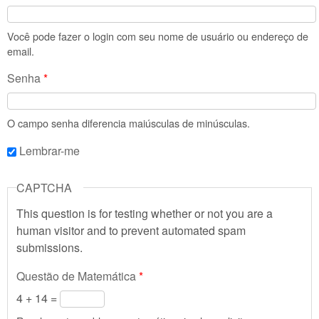
Você pode fazer o login com seu nome de usuário ou endereço de
email.
Senha
*
O campo senha diferencia maiúsculas de minúsculas.
Lembrar-me
CAPTCHA
This question is for testing whether or not you are a
human visitor and to prevent automated spam
submissions.
Questão de Matemática
*
4 + 14 =