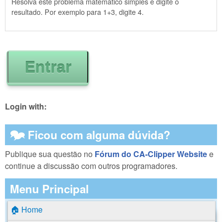
Resolva este problema matemático simples e digite o
resultado. Por exemplo para 1+3, digite 4.
Login with:
🗫 Ficou com alguma dúvida?
Publique sua questão no
Fórum do CA-Clipper Website
e
continue a discussão com outros programadores.
Menu Principal
🏠 Home