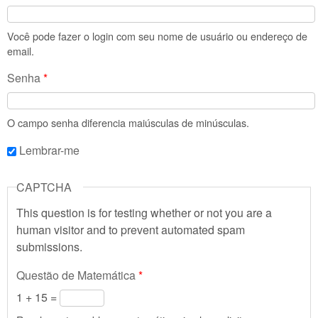
Você pode fazer o login com seu nome de usuário ou endereço de
email.
Senha
*
O campo senha diferencia maiúsculas de minúsculas.
Lembrar-me
CAPTCHA
This question is for testing whether or not you are a
human visitor and to prevent automated spam
submissions.
Questão de Matemática
*
1 + 15 =