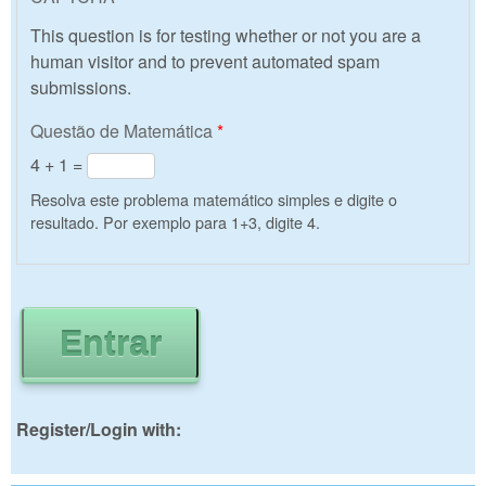
This question is for testing whether or not you are a
human visitor and to prevent automated spam
submissions.
Questão de Matemática
*
4 + 1 =
Resolva este problema matemático simples e digite o
resultado. Por exemplo para 1+3, digite 4.
Register/Login with: