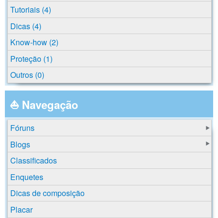
Tutoriais (4)
Dicas (4)
Know-how (2)
Proteção (1)
Outros (0)
⛵ Navegação
Fóruns
Blogs
Classificados
Enquetes
Dicas de composição
Placar