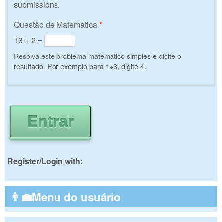
submissions.
Questão de Matemática
*
13 + 2 =
Resolva este problema matemático simples e digite o
resultado. Por exemplo para 1+3, digite 4.
Register/Login with:
👨‍💼Menu do usuário