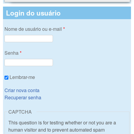
Login do usuário
Nome de usuário ou e-mail
*
Senha
*
Lembrar-me
Criar nova conta
Recuperar senha
CAPTCHA
This question is for testing whether or not you are a
human visitor and to prevent automated spam