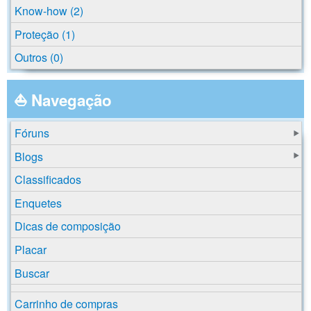
Know-how (2)
Proteção (1)
Outros (0)
⛵ Navegação
Fóruns
Blogs
Classificados
Enquetes
Dicas de composição
Placar
Buscar
Carrinho de compras