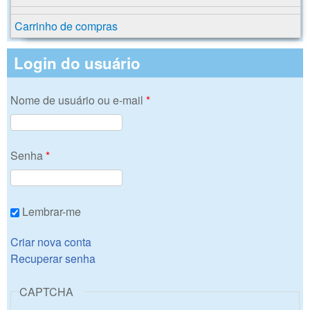
Carrinho de compras
Login do usuário
Nome de usuário ou e-mail
*
Senha
*
Lembrar-me
Criar nova conta
Recuperar senha
CAPTCHA