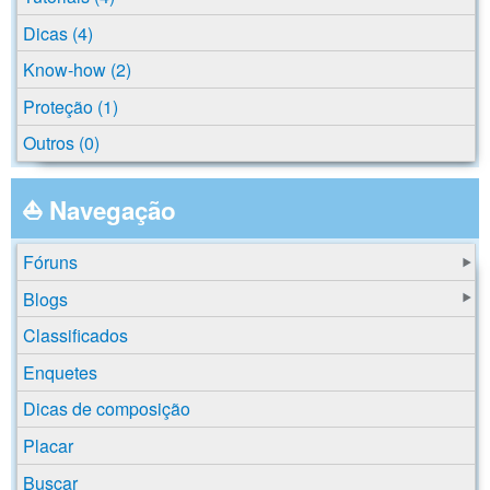
Dicas (4)
Know-how (2)
Proteção (1)
Outros (0)
⛵ Navegação
Fóruns
Blogs
Classificados
Enquetes
Dicas de composição
Placar
Buscar