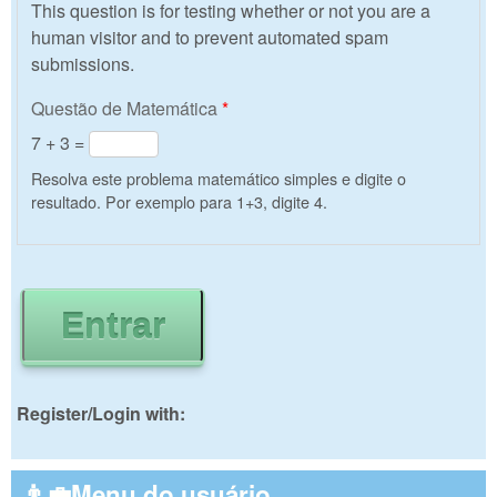
This question is for testing whether or not you are a
human visitor and to prevent automated spam
submissions.
Questão de Matemática
*
7 + 3 =
Resolva este problema matemático simples e digite o
resultado. Por exemplo para 1+3, digite 4.
Register/Login with:
👨‍💼Menu do usuário