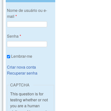
Nome de usuário ou e-
mail
*
Senha
*
Lembrar-me
Criar nova conta
Recuperar senha
CAPTCHA
This question is for
testing whether or not
you are a human