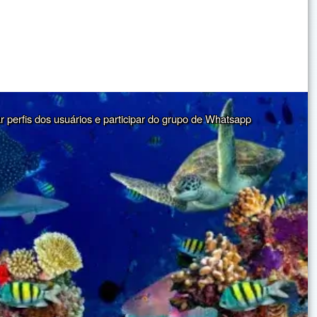
ar perfis dos usuários e participar do grupo de Whatsapp