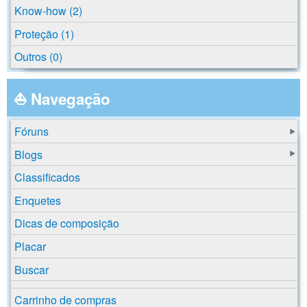
Know-how (2)
Proteção (1)
Outros (0)
⛵ Navegação
Fóruns
Blogs
Classificados
Enquetes
Dicas de composição
Placar
Buscar
Carrinho de compras