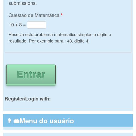
submissions.
Questão de Matemática
*
10 + 8 =
Resolva este problema matemático simples e digite o
resultado. Por exemplo para 1+3, digite 4.
Register/Login with:
👨‍💼Menu do usuário