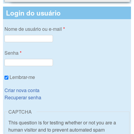
Login do usuário
Nome de usuário ou e-mail
*
Senha
*
Lembrar-me
Criar nova conta
Recuperar senha
CAPTCHA
This question is for testing whether or not you are a
human visitor and to prevent automated spam