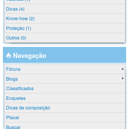
Dicas (4)
Know-how (2)
Proteção (1)
Outros (0)
⛵ Navegação
Fóruns
Blogs
Classificados
Enquetes
Dicas de composição
Placar
Buscar