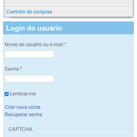
Carrinho de compras
Login do usuário
Nome de usuário ou e-mail
*
Senha
*
Lembrar-me
Criar nova conta
Recuperar senha
CAPTCHA