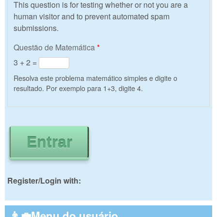
This question is for testing whether or not you are a
human visitor and to prevent automated spam
submissions.
Questão de Matemática
*
3 + 2 =
Resolva este problema matemático simples e digite o
resultado. Por exemplo para 1+3, digite 4.
Register/Login with:
👨‍💼Menu do usuário