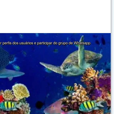
ar perfis dos usuários e participar do grupo de Whatsapp