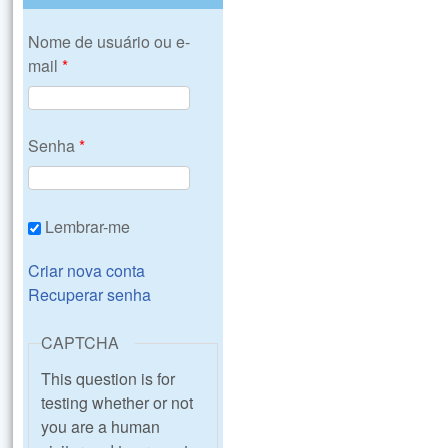
Nome de usuário ou e-
mail
*
Senha
*
Lembrar-me
Criar nova conta
Recuperar senha
CAPTCHA
This question is for
testing whether or not
you are a human