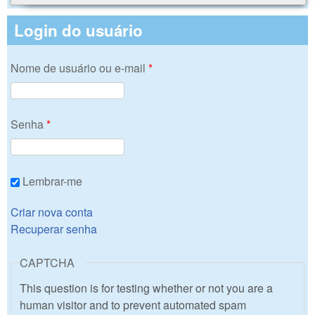
Login do usuário
Nome de usuário ou e-mail
*
Senha
*
Lembrar-me
Criar nova conta
Recuperar senha
CAPTCHA
This question is for testing whether or not you are a
human visitor and to prevent automated spam