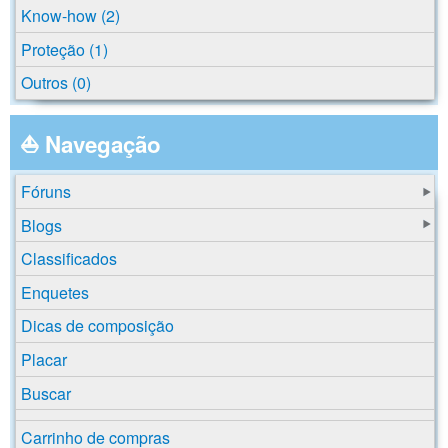
Know-how (2)
Proteção (1)
Outros (0)
⛵ Navegação
Fóruns
Blogs
Classificados
Enquetes
Dicas de composição
Placar
Buscar
Carrinho de compras