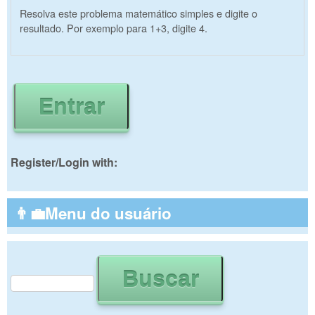
Resolva este problema matemático simples e digite o
resultado. Por exemplo para 1+3, digite 4.
Register/Login with:
👨‍💼Menu do usuário
Buscar
Formulário de busca