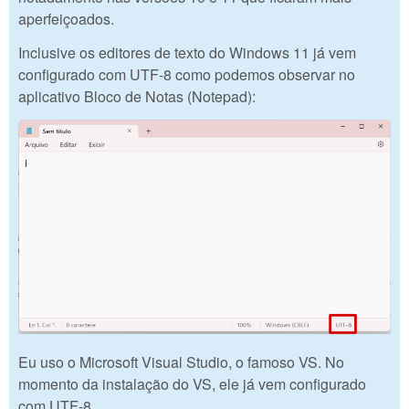
aperfeiçoados.
Inclusive os editores de texto do Windows 11 já vem
configurado com UTF-8 como podemos observar no
aplicativo Bloco de Notas (Notepad):
Eu uso o Microsoft Visual Studio, o famoso VS. No
momento da instalação do VS, ele já vem configurado
com UTF-8.