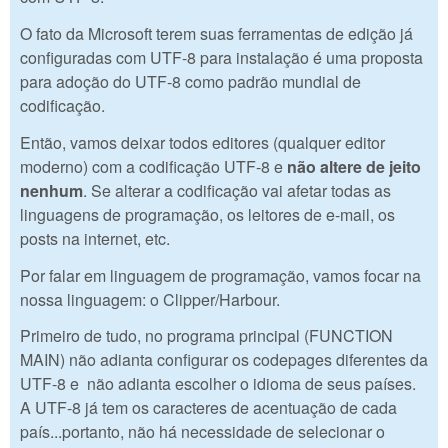
O fato da Microsoft terem suas ferramentas de edição já
configuradas com UTF-8 para instalação é uma proposta
para adoção do UTF-8 como padrão mundial de
codificação.
Então, vamos deixar todos editores (qualquer editor
moderno) com a codificação UTF-8 e
não altere de jeito
nenhum
. Se alterar a codificação vai afetar todas as
linguagens de programação, os leitores de e-mail, os
posts na internet, etc.
Por falar em linguagem de programação, vamos focar na
nossa linguagem: o Clipper/Harbour.
Primeiro de tudo, no programa principal (FUNCTION
MAIN) não adianta configurar os codepages diferentes da
UTF-8 e não adianta escolher o idioma de seus países.
A UTF-8 já tem os caracteres de acentuação de cada
país...portanto, não há necessidade de selecionar o