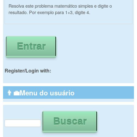
Resolva este problema matemático simples e digite o
resultado. Por exemplo para 1+3, digite 4.
Register/Login with:
👨‍💼Menu do usuário
Buscar
Formulário de busca