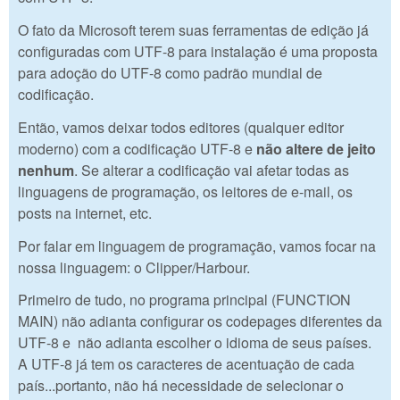
O fato da Microsoft terem suas ferramentas de edição já
configuradas com UTF-8 para instalação é uma proposta
para adoção do UTF-8 como padrão mundial de
codificação.
Então, vamos deixar todos editores (qualquer editor
moderno) com a codificação UTF-8 e
não altere de jeito
nenhum
. Se alterar a codificação vai afetar todas as
linguagens de programação, os leitores de e-mail, os
posts na internet, etc.
Por falar em linguagem de programação, vamos focar na
nossa linguagem: o Clipper/Harbour.
Primeiro de tudo, no programa principal (FUNCTION
MAIN) não adianta configurar os codepages diferentes da
UTF-8 e não adianta escolher o idioma de seus países.
A UTF-8 já tem os caracteres de acentuação de cada
país...portanto, não há necessidade de selecionar o