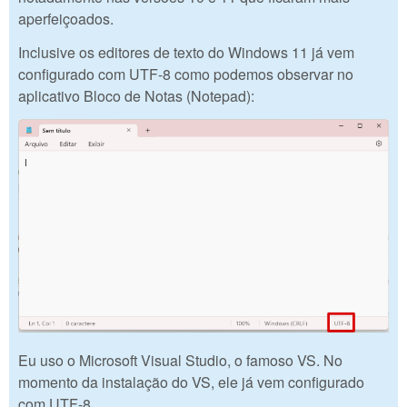
aperfeiçoados.
Inclusive os editores de texto do Windows 11 já vem
configurado com UTF-8 como podemos observar no
aplicativo Bloco de Notas (Notepad):
Eu uso o Microsoft Visual Studio, o famoso VS. No
momento da instalação do VS, ele já vem configurado
com UTF-8.