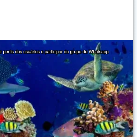
ar perfis dos usuários e participar do grupo de Whatsapp