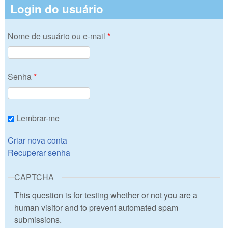
Login do usuário
Nome de usuário ou e-mail
*
Senha
*
Lembrar-me
Criar nova conta
Recuperar senha
CAPTCHA
This question is for testing whether or not you are a
human visitor and to prevent automated spam
submissions.