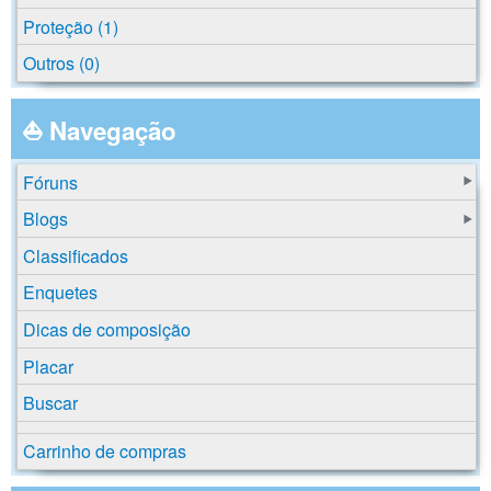
Proteção (1)
Outros (0)
⛵ Navegação
Fóruns
Blogs
Classificados
Enquetes
Dicas de composição
Placar
Buscar
Carrinho de compras