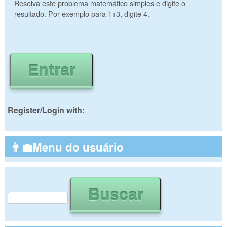
Resolva este problema matemático simples e digite o
resultado. Por exemplo para 1+3, digite 4.
Register/Login with:
👨‍💼Menu do usuário
Buscar
Formulário de busca