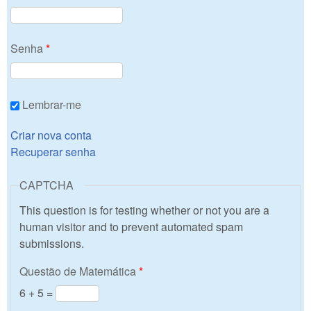
Senha
*
Lembrar-me
Criar nova conta
Recuperar senha
CAPTCHA
This question is for testing whether or not you are a
human visitor and to prevent automated spam
submissions.
Questão de Matemática
*
6 + 5 =