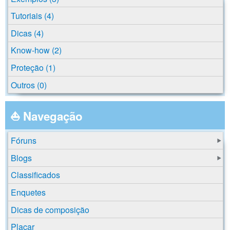
Tutoriais (4)
Dicas (4)
Know-how (2)
Proteção (1)
Outros (0)
⛵ Navegação
Fóruns
Blogs
Classificados
Enquetes
Dicas de composição
Placar