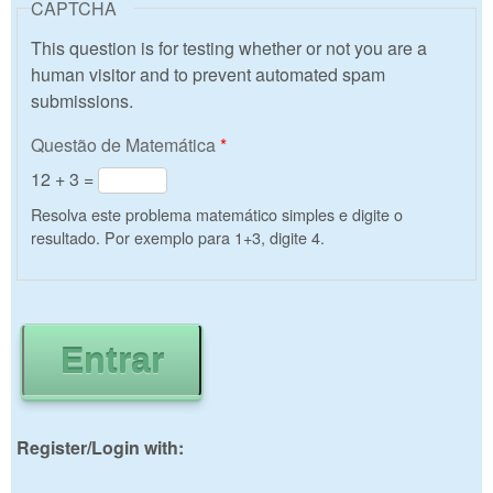
CAPTCHA
This question is for testing whether or not you are a
human visitor and to prevent automated spam
submissions.
Questão de Matemática
*
12 + 3 =
Resolva este problema matemático simples e digite o
resultado. Por exemplo para 1+3, digite 4.
Register/Login with: