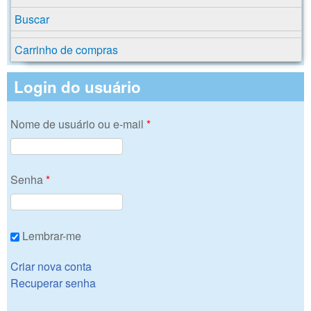
Buscar
Carrinho de compras
Login do usuário
Nome de usuário ou e-mail
*
Senha
*
Lembrar-me
Criar nova conta
Recuperar senha